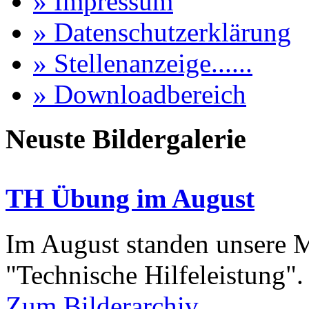
» Impressum
» Datenschutzerklärung
» Stellenanzeige......
» Downloadbereich
Neuste Bildergalerie
TH Übung im August
Im August standen unsere
"Technische Hilfeleistung"
Zum Bilderarchiv