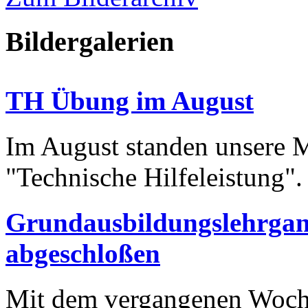
Bildergalerien
TH Übung im August
Im August standen unsere
"Technische Hilfeleistung"
Grundausbildungslehrgan
abgeschloßen
Mit dem vergangenen Woche