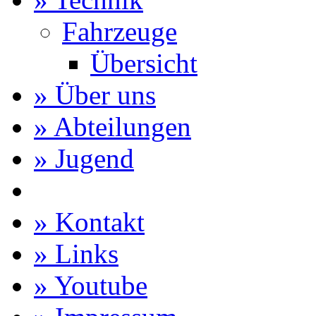
Fahrzeuge
Übersicht
» Über uns
» Abteilungen
» Jugend
» Kontakt
» Links
» Youtube