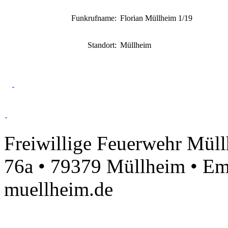
Funkrufname:
Florian Müllheim 1/19
Standort:
Müllheim
Freiwillige Feuerwehr Müll
76a • 79379 Müllheim • Em
muellheim.de