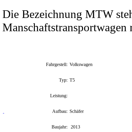
Die Bezeichnung MTW steht
Manschaftstransportwagen m
Fahrgestell:
Volkswagen
Typ:
T5
Leistung:
Aufbau:
Schäfer
Baujahr:
2013